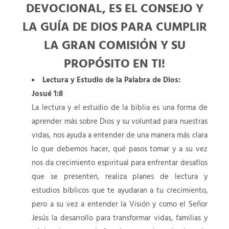
DEVOCIONAL, ES EL CONSEJO Y
LA GUÍA DE DIOS PARA CUMPLIR
LA GRAN COMISIÓN Y SU
PROPÓSITO EN TI!
Lectura y Estudio de la Palabra de Dios:
Josué 1:8
La lectura y el estudio de la biblia es una forma de
aprender más sobre Dios y su voluntad para nuestras
vidas, nos ayuda a entender de una manera más clara
lo que debemos hacer, qué pasos tomar y a su vez
nos da crecimiento espiritual para enfrentar desafíos
que se presenten, realiza planes de lectura y
estudios bíblicos que te ayudaran a tu crecimiento,
pero a su vez a entender la Visión y como el Señor
Jesús la desarrollo para transformar vidas, familias y