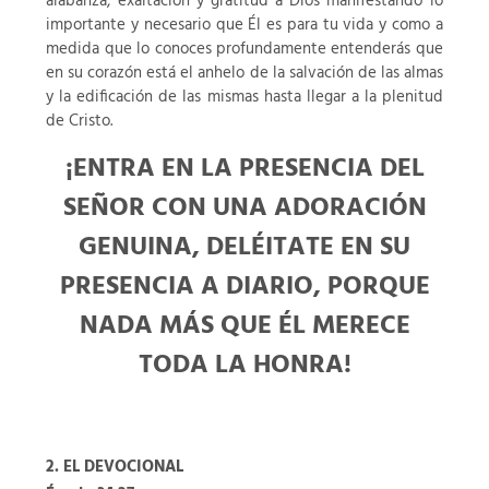
alabanza, exaltación y gratitud a Dios manifestando lo
importante y necesario que Él es para tu vida y como a
medida que lo conoces profundamente entenderás que
en su corazón está el anhelo de la salvación de las almas
y la edificación de las mismas hasta llegar a la plenitud
de Cristo.
¡ENTRA EN LA PRESENCIA DEL
SEÑOR CON UNA ADORACIÓN
GENUINA, DELÉITATE EN SU
PRESENCIA A DIARIO, PORQUE
NADA MÁS QUE ÉL MERECE
TODA LA HONRA!
2. EL DEVOCIONAL