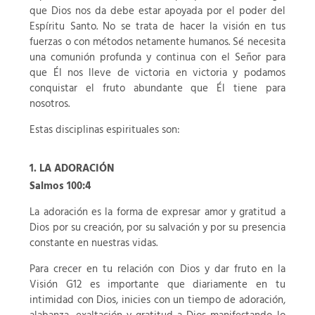
que Dios nos da debe estar apoyada por el poder del
Espíritu Santo. No se trata de hacer la visión en tus
fuerzas o con métodos netamente humanos. Sé necesita
una comunión profunda y continua con el Señor para
que Él nos lleve de victoria en victoria y podamos
conquistar el fruto abundante que Él tiene para
nosotros.
Estas disciplinas espirituales son:
1. LA ADORACIÓN
Salmos 100:4
La adoración es la forma de expresar amor y gratitud a
Dios por su creación, por su salvación y por su presencia
constante en nuestras vidas.
Para crecer en tu relación con Dios y dar fruto en la
Visión G12 es importante que diariamente en tu
intimidad con Dios, inicies con un tiempo de adoración,