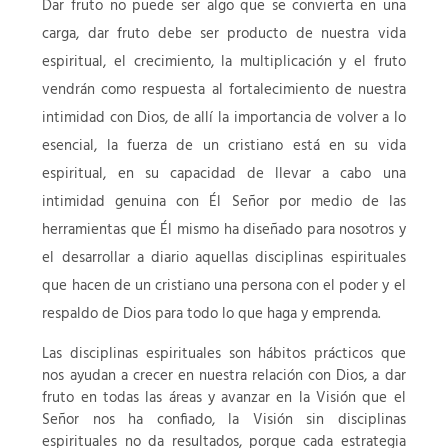
Dar fruto no puede ser algo que se convierta en una
carga, dar fruto debe ser producto de nuestra vida
espiritual, el crecimiento, la multiplicación y el fruto
vendrán como respuesta al fortalecimiento de nuestra
intimidad con Dios, de allí la importancia de volver a lo
esencial, la fuerza de un cristiano está en su vida
espiritual, en su capacidad de llevar a cabo una
intimidad genuina con Él Señor por medio de las
herramientas que Él mismo ha diseñado para nosotros y
el desarrollar a diario aquellas disciplinas espirituales
que hacen de un cristiano una persona con el poder y el
respaldo de Dios para todo lo que haga y emprenda.
Las disciplinas espirituales son hábitos prácticos que
nos ayudan a crecer en nuestra relación con Dios, a dar
fruto en todas las áreas y avanzar en la Visión que el
Señor nos ha confiado, la Visión sin disciplinas
espirituales no da resultados, porque cada estrategia