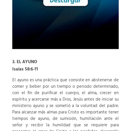
3. EL AYUNO
Isaías 58:6-11
El ayuno es una práctica que consiste en abstenerse de
comer y beber por un tiempo o periodo determinado,
con el fin de purificar el cuerpo, el alma, crecer en
espíritu y acercarse más a Dios, Jesús antes de iniciar su
ministerio ayuno y se sometió a la voluntad del padre.
Para alcanzar más almas para Cristo es importante tener
tiempos de ayuno, de sumisión, humillación ante el
señor y recibir la humildad que se requiere para