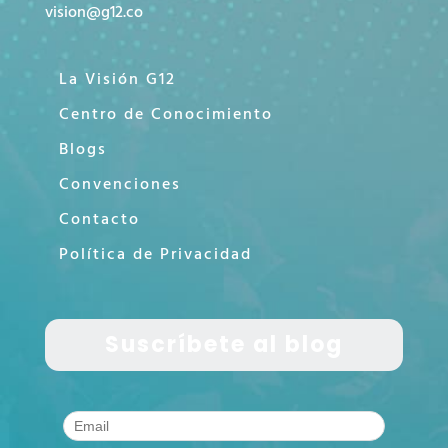
vision@g12.co
La Visión G12
Centro de Conocimiento
Blogs
Convenciones
Contacto
Política de Privacidad
Suscríbete al blog