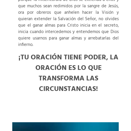
que muchos sean redimidos por la sangre de Jesús,
ora por obreros que anhelen hacer la Visión y
quieran extender la Salvación del Señor, no olvides
que el ganar almas para Cristo inicia en el secreto,
inicia cuando intercedemos y entendemos que Dios
quiere usarnos para ganar almas y arrebatarlas del
infierno.
¡TU ORACIÓN TIENE PODER, LA
ORACIÓN ES LO QUE
TRANSFORMA LAS
CIRCUNSTANCIAS!