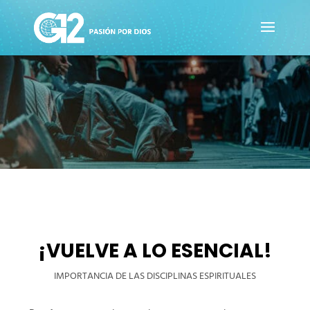
¡VUELVE A LO ESENCIAL!
IMPORTANCIA DE LAS DISCIPLINAS ESPIRITUALES