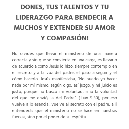
DONES, TUS TALENTOS Y TU
LIDERAZGO PARA BENDECIR A
MUCHOS Y EXTENDER SU AMOR
Y COMPASIÓN!
No olvides que llevar el ministerio de una manera
correcta y sin que se convierta en una carga, es llevarlo
de acuerdo a como Jesús lo hizo, siempre contemplo en
el secreto y a la voz del padre, el paso a seguir y el
cómo hacerlo, Jesús manifestaba, “No puedo yo hacer
nada por mí mismo; según oigo, así juzgo; y mi juicio es
justo, porque no busco mi voluntad, sino la voluntad
del que me envió, la del Padre”. (Juan 5:30), por eso
vuelve a lo esencial, vuelve al secreto con el padre, allí
entenderás que el ministerio no se hace en nuestras
fuerzas, sino por el poder de su espíritu.