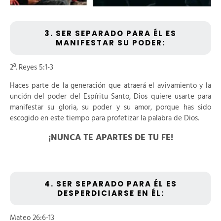
3. SER SEPARADO PARA ÉL ES
MANIFESTAR SU PODER:
2ª. Reyes 5:1-3
Haces parte de la generación que atraerá el avivamiento y la
unción del poder del Espíritu Santo, Dios quiere usarte para
manifestar su gloria, su poder y su amor, porque has sido
escogido en este tiempo para profetizar la palabra de Dios.
¡NUNCA TE APARTES DE TU FE!
4. SER SEPARADO PARA ÉL ES
DESPERDICIARSE EN ÉL:
Mateo 26:6-13