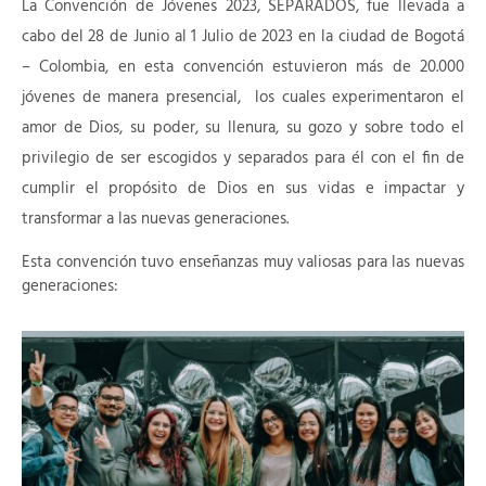
La Convención de Jóvenes 2023, SEPARADOS, fue llevada a
cabo del 28 de Junio al 1 Julio de 2023 en la ciudad de Bogotá
– Colombia, en esta convención estuvieron más de 20.000
jóvenes de manera presencial, los cuales experimentaron el
amor de Dios, su poder, su llenura, su gozo y sobre todo el
privilegio de ser escogidos y separados para él con el fin de
cumplir el propósito de Dios en sus vidas e impactar y
transformar a las nuevas generaciones.
Esta convención tuvo enseñanzas muy valiosas para las nuevas
generaciones: