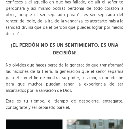
confieses a él aquello en que has fallado, de allí el señor te
perdonará y así mismo podrás perdonar de todo corazón a
otros, porque el ser separado para él, es ser separado del
rencor, del odio, de la ira, de la venganza, es acercarte más a la
sanidad divina que da el perdón que puedes lograr por medio
de Jesús.
¡EL PERDÓN NO ES UN SENTIMIENTO, ES UNA
DECISIÓN!
No olvides que haces parte de la generación que transformará
las naciones de la tierra, la generación que el señor separará
para él con el fin de mostrar su poder, su amor, su bendición
para que muchos puedan tener la experiencia de ser
alcanzados por la salvación de Dios.
Este es tu tiempo, el tiempo de despojarte, entregarte,
consagrarte y ser separado para él.