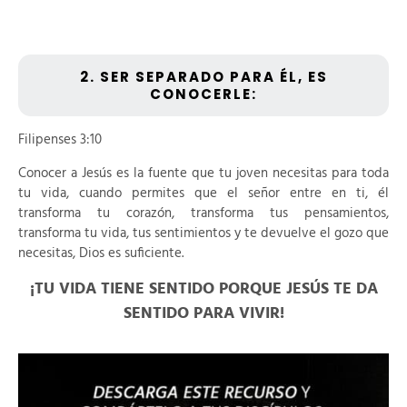
2. SER SEPARADO PARA ÉL, ES
CONOCERLE:
Filipenses 3:10
Conocer a Jesús es la fuente que tu joven necesitas para toda
tu vida, cuando permites que el señor entre en ti, él
transforma tu corazón, transforma tus pensamientos,
transforma tu vida, tus sentimientos y te devuelve el gozo que
necesitas, Dios es suficiente.
¡TU VIDA TIENE SENTIDO PORQUE JESÚS TE DA
SENTIDO PARA VIVIR!