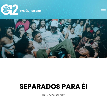
SEPARADOS PARA Él
POR VISIÓN G12