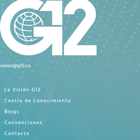
vision@g12.co
La Visión G12
Centro de Conocimiento
Blogs
Convenciones
Contacto