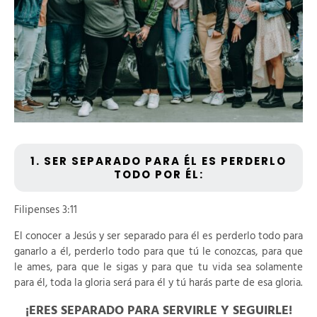
1. SER SEPARADO PARA ÉL ES PERDERLO
TODO POR ÉL:
Filipenses 3:11
El conocer a Jesús y ser separado para él es perderlo todo para
ganarlo a él, perderlo todo para que tú le conozcas, para que
le ames, para que le sigas y para que tu vida sea solamente
para él, toda la gloria será para él y tú harás parte de esa gloria.
¡ERES SEPARADO PARA SERVIRLE Y SEGUIRLE!