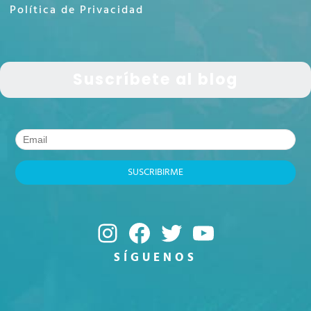
Política de Privacidad
Suscríbete al blog
Instagram
Facebook
Twitter
YouTube
SÍGUENOS