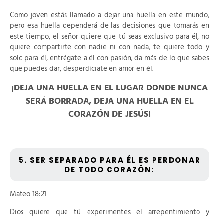
Como joven estás llamado a dejar una huella en este mundo,
pero esa huella dependerá de las decisiones que tomarás en
este tiempo, el señor quiere que tú seas exclusivo para él, no
quiere compartirte con nadie ni con nada, te quiere todo y
solo para él, entrégate a él con pasión, da más de lo que sabes
que puedes dar, desperdíciate en amor en él.
¡DEJA UNA HUELLA EN EL LUGAR DONDE NUNCA
SERÁ BORRADA, DEJA UNA HUELLA EN EL
CORAZÓN DE JESÚS!
5. SER SEPARADO PARA ÉL ES PERDONAR
DE TODO CORAZÓN:
Mateo 18:21
Dios quiere que tú experimentes el arrepentimiento y